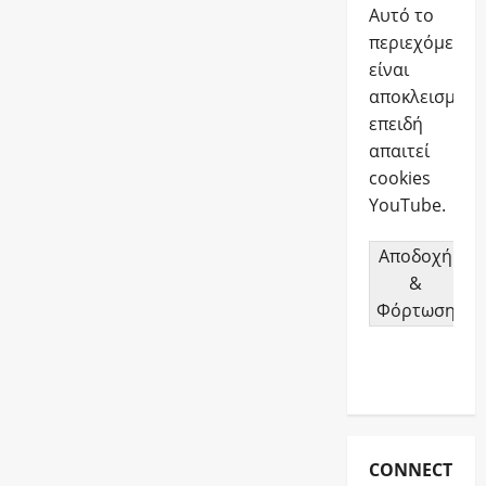
Αυτό το
περιεχόμενο
είναι
αποκλεισμένο
επειδή
απαιτεί
cookies
YouTube.
Αποδοχή
&
Φόρτωση
CONNECT