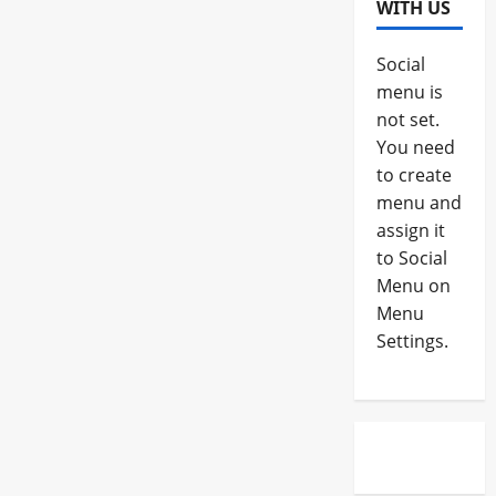
WITH US
Social
menu is
not set.
You need
to create
menu and
assign it
to Social
Menu on
Menu
Settings.