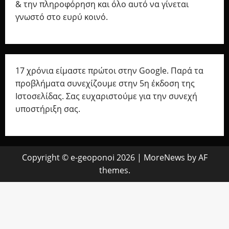
& την πληροφόρηση και όλο αυτό να γίνεται
γνωστό στο ευρύ κοινό.
17 χρόνια είμαστε πρώτοι στην Google. Παρά τα
προβλήματα συνεχίζουμε στην 5η έκδοση της
Ιστοσελίδας. Σας ευχαριστούμε για την συνεχή
υποστήριξη σας.
Copyright © e-geoponoi 2026
|
MoreNews
by AF
themes.