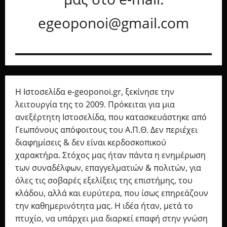
egeoponoi@gmail.com
Η Ιστοσελίδα e-geoponoi.gr, ξεκίνησε την
λειτουργία της το 2009. Πρόκειται για μια
ανεξέρτητη Ιστοσελίδα, που κατασκευάστηκε από
Γεωπόνους απόφοιτους του Α.Π.Θ. Δεν περιέχει
διαφημίσεις & δεν είναι κερδοσκοπικού
χαρακτήρα. Στόχος μας ήταν πάντα η ενημέρωση
των συναδέλφων, επαγγελματιών & πολιτών, για
όλες τις σοβαρές εξελίξεις της επιστήμης, του
κλάδου, αλλά και ευρύτερα, που ίσως επηρεάζουν
την καθημερινότητα μας. Η ιδέα ήταν, μετά το
πτυχίο, να υπάρχει μια διαρκεί επαφή στην γνώση